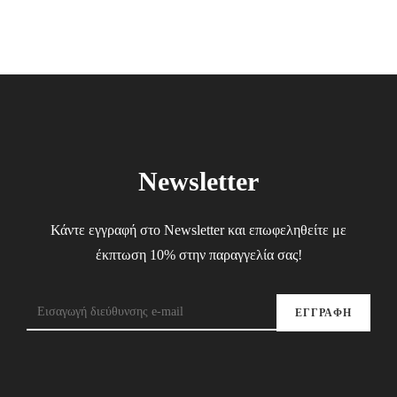
Newsletter
Κάντε εγγραφή στο Newsletter και επωφεληθείτε με
έκπτωση 10% στην παραγγελία σας!
ΕΓΓΡΑΦΗ