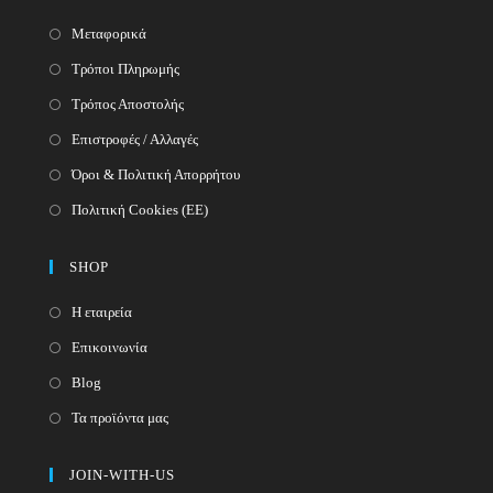
Μεταφορικά
Τρόποι Πληρωμής
Τρόπος Αποστολής
Επιστροφές / Αλλαγές
Όροι & Πολιτική Απορρήτου
Πολιτική Cookies (ΕΕ)
SHOP
Η εταιρεία
Επικοινωνία
Blog
Τα προϊόντα μας
JOIN-WITH-US