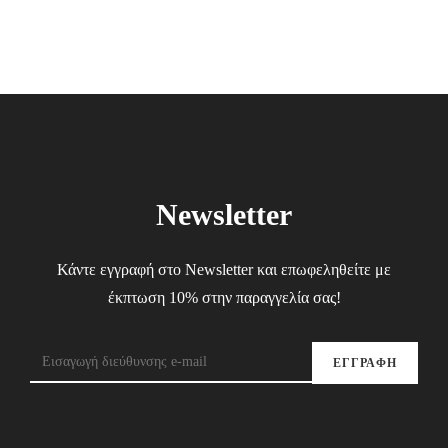
Newsletter
Κάντε εγγραφή στο Newsletter και επωφεληθείτε με
έκπτωση 10% στην παραγγελία σας!
ΕΓΓΡΑΦΗ