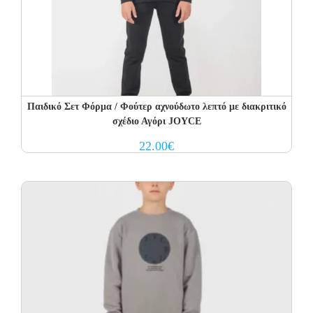
Παιδικό Σετ Φόρμα / Φούτερ αχνούδωτο λεπτό με διακριτικό
σχέδιο Αγόρι JOYCE
22.00
€