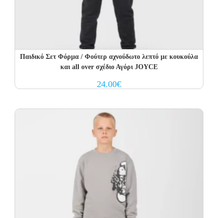
Παιδικό Σετ Φόρμα / Φούτερ αχνούδωτο λεπτό με κουκούλα
και all over σχέδιο Αγόρι JOYCE
24.00
€