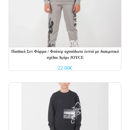
Παιδικό Σετ Φόρμα / Φούτερ αχνούδωτο λεπτό με διακριτικό
σχέδιο Αγόρι JOYCE
22.00
€