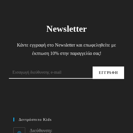
Newsletter
Κάντε εγγραφή στο Newsletter και επωφεληθείτε με
έκπτωση 10% στην παραγγελία σας!
ΕΓΓΡΑΦΗ
Δεντρόσπιτο Kids
Διεύθυνση: