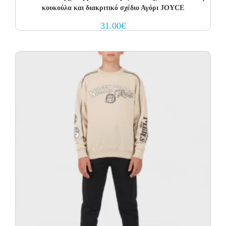
κουκούλα και διακριτικό σχέδιο Αγόρι JOYCE
31.00
€