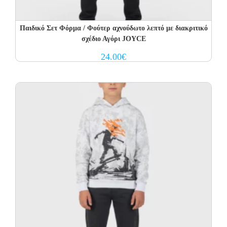
Παιδικό Σετ Φόρμα / Φούτερ αχνούδωτο λεπτό με διακριτικό
σχέδιο Αγόρι JOYCE
24.00
€