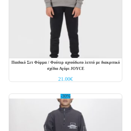
Παιδικό Σετ Φόρμα / Φούτερ αχνούδωτο λεπτό με διακριτικό
σχέδιο Αγόρι JOYCE
21.00
€
-30%