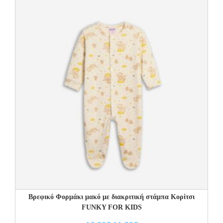
Βρεφικό Φορμάκι μακό με διακριτική στάμπα Κορίτσι
FUNKY FOR KIDS