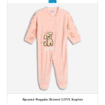
-40%
Βρεφικό Φορμάκι Βελουτέ LOVE Κορίτσι