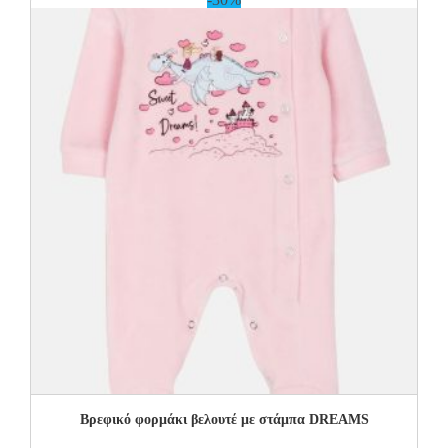
Βρεφικό φορμάκι βελουτέ με στάμπα DREAMS