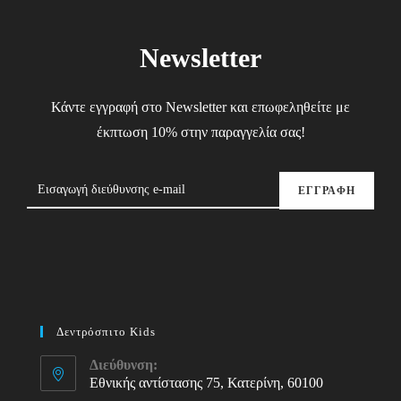
Newsletter
Κάντε εγγραφή στο Newsletter και επωφεληθείτε με
έκπτωση 10% στην παραγγελία σας!
ΕΓΓΡΑΦΗ
Δεντρόσπιτο Kids
Διεύθυνση:
Εθνικής αντίστασης 75, Κατερίνη, 60100