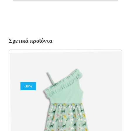
Σχετικά προϊόντα
-30%