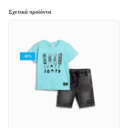
Σχετικά προϊόντα
-30%