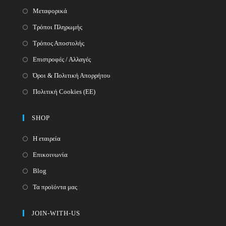
Μεταφορικά
Τρόποι Πληρωμής
Τρόπος Αποστολής
Επιστροφές / Αλλαγές
Όροι & Πολιτική Απορρήτου
Πολιτική Cookies (ΕΕ)
SHOP
Η εταιρεία
Επικοινωνία
Blog
Τα προϊόντα μας
JOIN-WITH-US