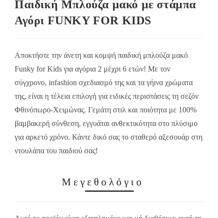
Παιδική Μπλούζα μακό με στάμπα
Αγόρι FUNKY FOR KIDS
Αποκτήστε την άνετη και κομψή παιδική μπλούζα μακό
Funky for Kids για αγόρια 2 μέχρι 6 ετών! Με τον
σύγχρονο, infashion σχεδιασμό της και τα γήινα χρώματα
της, είναι η τέλεια επιλογή για ειδικές περιστάσεις τη σεζόν
Φθινόπωρο-Χειμώνας. Γεμάτη στιλ και ποιότητα με 100%
βαμβακερή σύνθεση, εγγυάται ανθεκτικότητα στο πλύσιμο
για αρκετό χρόνο. Κάντε δικό σας το σταθερό αξεσουάρ στη
ντουλάπα του παιδιού σας!
Μεγεθολόγιο