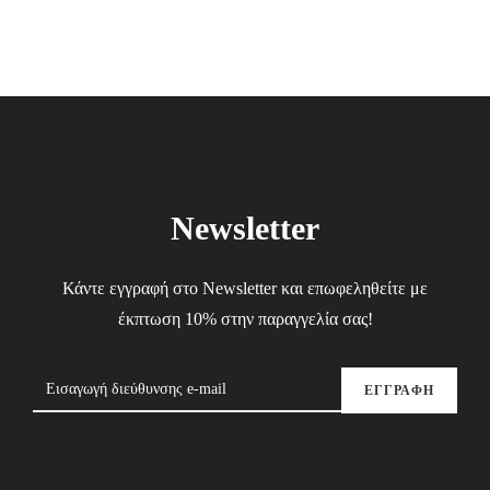
Newsletter
Κάντε εγγραφή στο Newsletter και επωφεληθείτε με
έκπτωση 10% στην παραγγελία σας!
ΕΓΓΡΑΦΗ