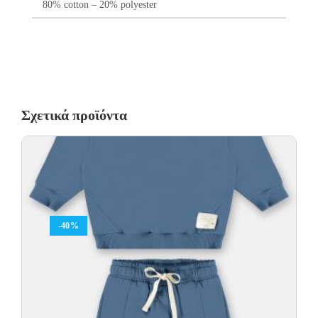
80% cotton – 20% polyester
Σχετικά προϊόντα
-40%