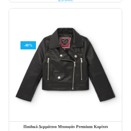
-40%
Παιδικό Δερμάτινο Μπουφάν Premium Κορίτσι