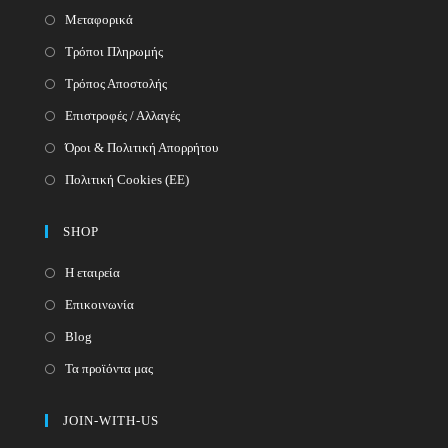
Μεταφορικά
Τρόποι Πληρωμής
Τρόπος Αποστολής
Επιστροφές / Αλλαγές
Όροι & Πολιτική Απορρήτου
Πολιτική Cookies (ΕΕ)
SHOP
Η εταιρεία
Επικοινωνία
Blog
Τα προϊόντα μας
JOIN-WITH-US