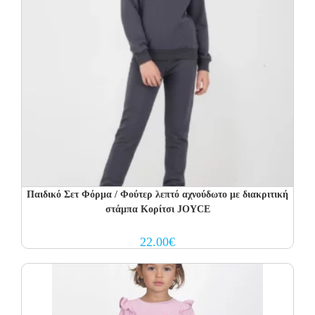
Παιδικό Σετ Φόρμα / Φούτερ λεπτό αχνούδωτο με διακριτική
στάμπα Κορίτσι JOYCE
22.00
€