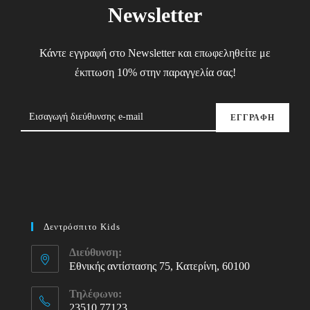
Newsletter
Κάντε εγγραφή στο Newsletter και επωφεληθείτε με
έκπτωση 10% στην παραγγελία σας!
ΕΓΓΡΑΦΗ
Δεντρόσπιτο Kids
Διεύθυνση:
Εθνικής αντίστασης 75, Κατερίνη, 60100
Τηλέφωνο:
23510 77123