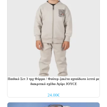
Παιδικό Σετ 3 τμχ Φόρμα / Φούτερ ζακέτα αχνούδωτο λεπτό με
διακριτικό σχέδιο Αγόρι JOYCE
24.00
€