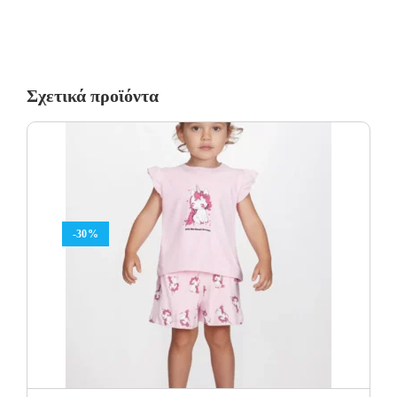
Σχετικά προϊόντα
-30%