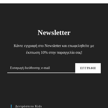
Newsletter
Κάντε εγγραφή στο Newsletter και επωφεληθείτε με
έκπτωση 10% στην παραγγελία σας!
ΕΓΓΡΑΦΗ
Δεντρόσπιτο Kids