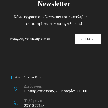
Newsletter
Κάντε εγγραφή στο Newsletter και επωφεληθείτε με
έκπτωση 10% στην παραγγελία σας!
ΕΓΓΡΑΦΗ
Δεντρόσπιτο Kids
Διεύθυνση:
Εθνικής αντίστασης 75, Κατερίνη, 60100
Τηλέφωνο:
23510 77123