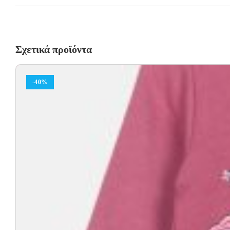
Σχετικά προϊόντα
-40%