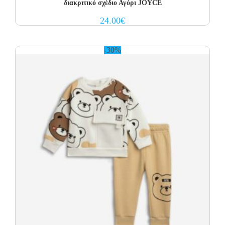
διακριτικό σχέδιο Αγόρι JOYCE
24.00
€
-30%