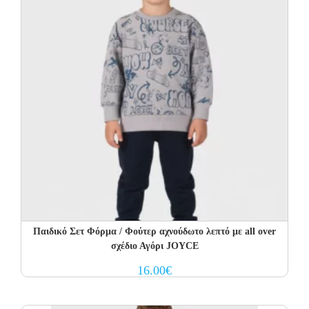
Παιδικό Σετ Φόρμα / Φούτερ αχνούδωτο λεπτό με all over
σχέδιο Αγόρι JOYCE
16.00
€