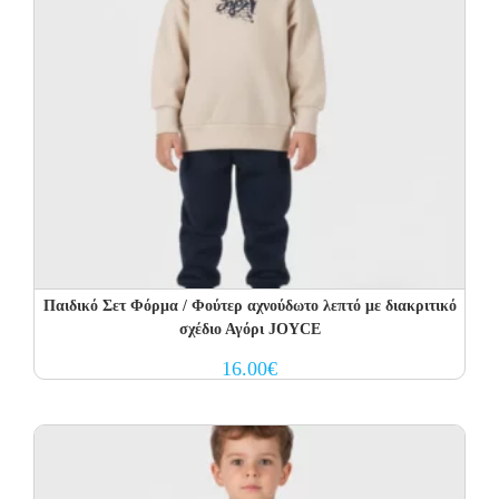
Παιδικό Σετ Φόρμα / Φούτερ αχνούδωτο λεπτό με διακριτικό
σχέδιο Αγόρι JOYCE
16.00
€