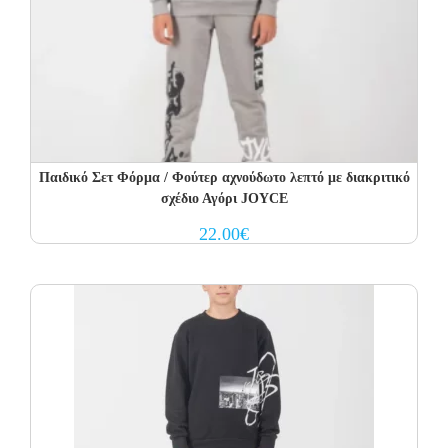
Παιδικό Σετ Φόρμα / Φούτερ αχνούδωτο λεπτό με διακριτικό
σχέδιο Αγόρι JOYCE
22.00
€