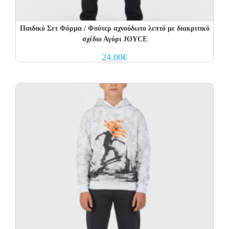
Παιδικό Σετ Φόρμα / Φούτερ αχνούδωτο λεπτό με διακριτικό
σχέδιο Αγόρι JOYCE
24.00
€