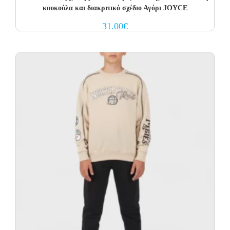
κουκούλα και διακριτικό σχέδιο Αγόρι JOYCE
31.00
€