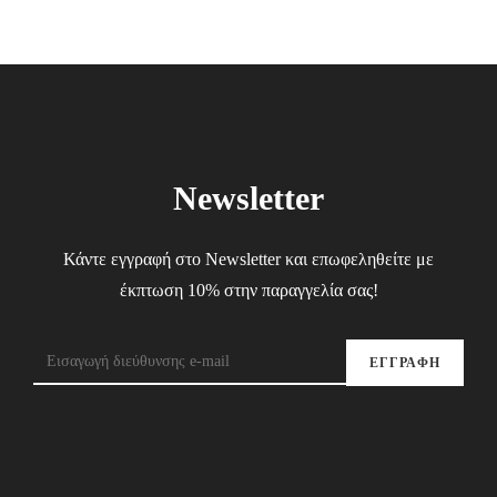
Newsletter
Κάντε εγγραφή στο Newsletter και επωφεληθείτε με
έκπτωση 10% στην παραγγελία σας!
ΕΓΓΡΑΦΗ