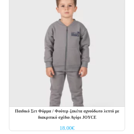
Παιδικό Σετ Φόρμα / Φούτερ ζακέτα αχνούδωτο λεπτό με
διακριτικό σχέδιο Αγόρι JOYCE
18.00
€