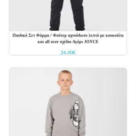
Παιδικό Σετ Φόρμα / Φούτερ αχνούδωτο λεπτό με κουκούλα
και all over σχέδιο Αγόρι JOYCE
24.00
€