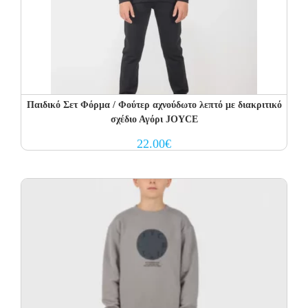
Παιδικό Σετ Φόρμα / Φούτερ αχνούδωτο λεπτό με διακριτικό
σχέδιο Αγόρι JOYCE
22.00
€