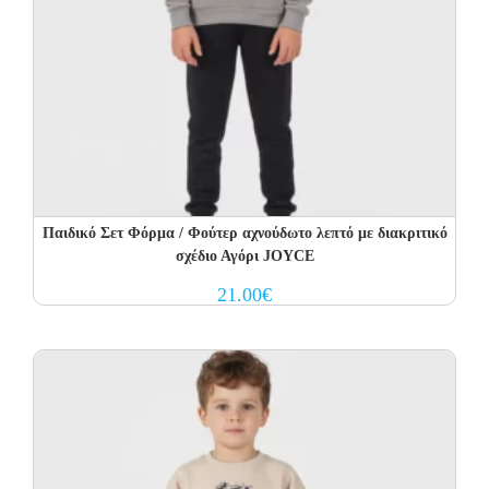
Παιδικό Σετ Φόρμα / Φούτερ αχνούδωτο λεπτό με διακριτικό
σχέδιο Αγόρι JOYCE
21.00
€