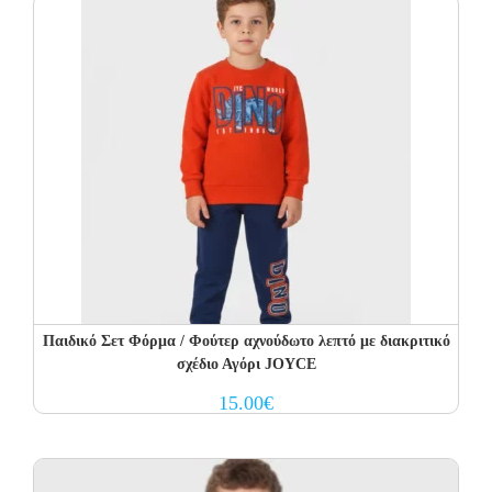
Παιδικό Σετ Φόρμα / Φούτερ αχνούδωτο λεπτό με διακριτικό
σχέδιο Αγόρι JOYCE
15.00
€