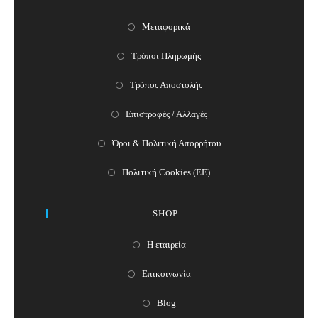
Μεταφορικά
Τρόποι Πληρωμής
Τρόπος Αποστολής
Επιστροφές / Αλλαγές
Όροι & Πολιτική Απορρήτου
Πολιτική Cookies (ΕΕ)
SHOP
Η εταιρεία
Επικοινωνία
Blog