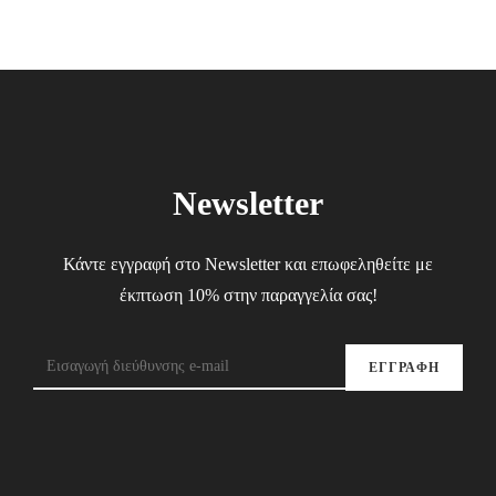
Newsletter
Κάντε εγγραφή στο Newsletter και επωφεληθείτε με
έκπτωση 10% στην παραγγελία σας!
ΕΓΓΡΑΦΗ