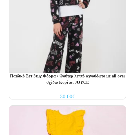
Παιδικό Σετ 3τμχ Φόρμα / Φούτερ λεπτό αχνούδωτο με all over
σχέδιο Κορίτσι JOYCE
30.00
€