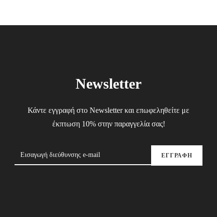
Newsletter
Κάντε εγγραφή στο Newsletter και επωφεληθείτε με
έκπτωση 10% στην παραγγελία σας!
ΕΓΓΡΑΦΗ