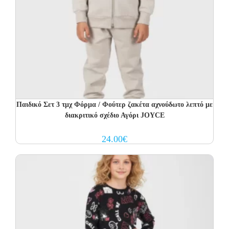
Παιδικό Σετ 3 τμχ Φόρμα / Φούτερ ζακέτα αχνούδωτο λεπτό με
διακριτικό σχέδιο Αγόρι JOYCE
24.00
€