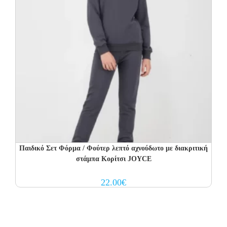
Παιδικό Σετ Φόρμα / Φούτερ λεπτό αχνούδωτο με διακριτική
στάμπα Κορίτσι JOYCE
22.00
€