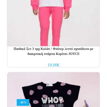
Παιδικό Σετ 3 τμχ Κολάν / Φούτερ λεπτό αχνούδωτο με
διακριτική στάμπα Κορίτσι JOYCE
19.00
€
-40%