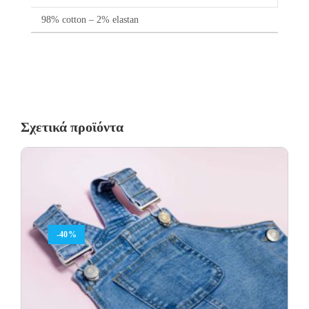
98% cotton – 2% elastan
Σχετικά προϊόντα
-40%