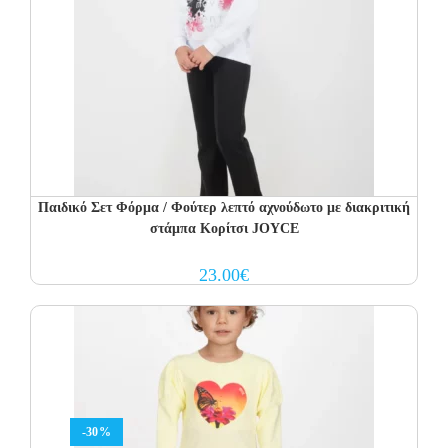
Παιδικό Σετ Φόρμα / Φούτερ λεπτό αχνούδωτο με διακριτική
στάμπα Κορίτσι JOYCE
23.00
€
-30%