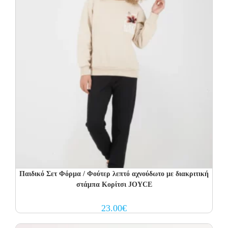
Παιδικό Σετ Φόρμα / Φούτερ λεπτό αχνούδωτο με διακριτική
στάμπα Κορίτσι JOYCE
23.00
€