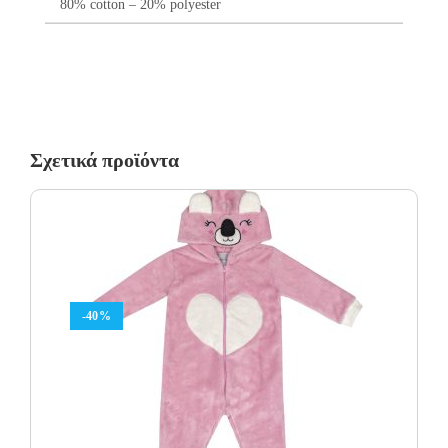
80% cotton – 20% polyester
Σχετικά προϊόντα
-40%