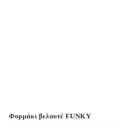
Φορμάκι βελουτέ FUNKY