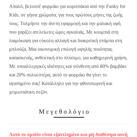
Απαλό, βελουτέ φορμάκι για κοριτσάκια από την Funky for
Kids, σε γήινα χρώματα, για τους πρώτους μήνες της ζωής
τους. Τολμήστε την άνετη εφαρμογή και την μαλακή υφή
που χαρίζει ατελείωτες ώρες αγκαλιάς. Με κουμπιά στη
λαιμόκοψη για εύκολη αλλαγή και διακριτική στάμπα στη
μπλούζα. Μια οικονομική επιλογή υψηλής ποιότητας
κατασκευής, ανθεκτική στο πλύσιμο, για καθημερινή χρήση.
Με υποαλλεργικές ιδιότητες και σύνθεση από 80% βαμβάκι
και 20% πολυεστέρα, αυτό το φορμάκι θα γίνει το
αγαπημένο σας! Κατάλληλο για την φθινοπωρινή και
χειμωνιάτικη σεζόν.
Μεγεθολόγιο
Αυτό το προϊόν είναι εξαντλημένο και μή διαθέσιμο αυτή