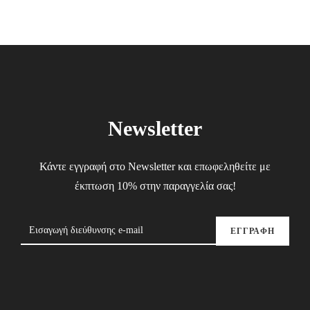
Newsletter
Κάντε εγγραφή στο Newsletter και επωφεληθείτε με
έκπτωση 10% στην παραγγελία σας!
ΕΓΓΡΑΦΗ