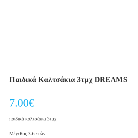
Παιδικά Καλτσάκια 3τμχ DREAMS
7.00
€
παιδικά καλτσάκια 3τμχ
Μέγεθος 3-6 ετών