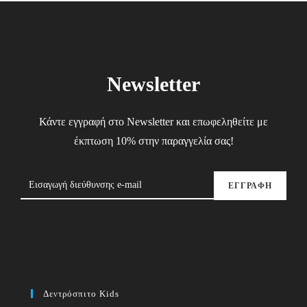
Newsletter
Κάντε εγγραφή στο Newsletter και επωφεληθείτε με
έκπτωση 10% στην παραγγελία σας!
ΕΓΓΡΑΦΗ
Δεντρόσπιτο Kids