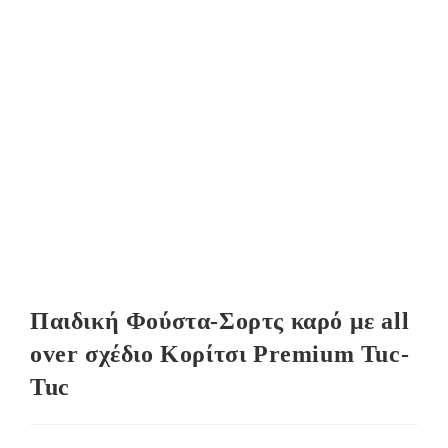
Παιδική Φούστα-Σορτς καρό με all
over σχέδιο Κορίτσι Premium Tuc-
Tuc