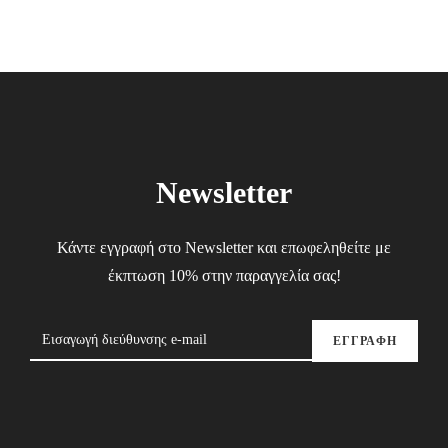
Newsletter
Κάντε εγγραφή στο Newsletter και επωφεληθείτε με
έκπτωση 10% στην παραγγελία σας!
ΕΓΓΡΑΦΗ