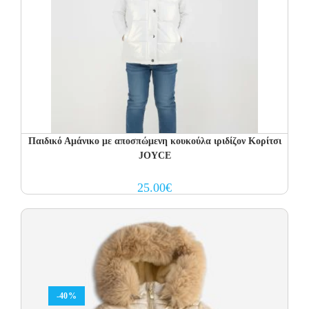
Παιδικό Αμάνικο με αποσπώμενη κουκούλα ιριδίζον Κορίτσι
JOYCE
25.00
€
-40%