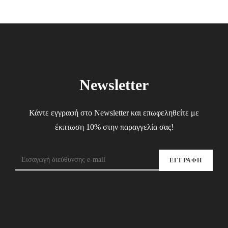
Newsletter
Κάντε εγγραφή στο Newsletter και επωφεληθείτε με
έκπτωση 10% στην παραγγελία σας!
ΕΓΓΡΑΦΗ