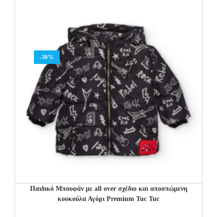
-30%
Παιδικό Μπουφάν με all over σχέδιο και αποσπώμενη
κουκούλα Αγόρι Premium Tuc Tuc