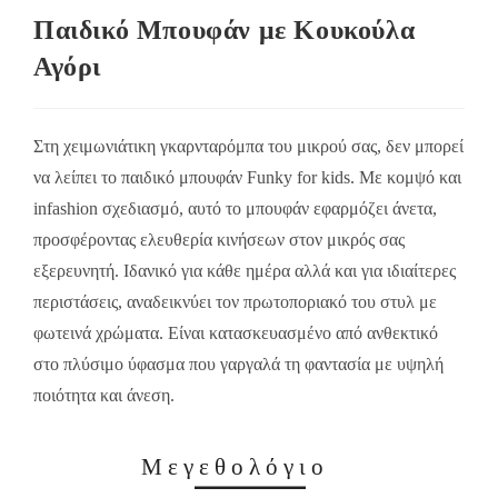
Παιδικό Μπουφάν με Κουκούλα
Αγόρι
Στη χειμωνιάτικη γκαρνταρόμπα του μικρού σας, δεν μπορεί
να λείπει το παιδικό μπουφάν Funky for kids. Με κομψό και
infashion σχεδιασμό, αυτό το μπουφάν εφαρμόζει άνετα,
προσφέροντας ελευθερία κινήσεων στον μικρός σας
εξερευνητή. Ιδανικό για κάθε ημέρα αλλά και για ιδιαίτερες
περιστάσεις, αναδεικνύει τον πρωτοποριακό του στυλ με
φωτεινά χρώματα. Είναι κατασκευασμένο από ανθεκτικό
στο πλύσιμο ύφασμα που γαργαλά τη φαντασία με υψηλή
ποιότητα και άνεση.
Μεγεθολόγιο