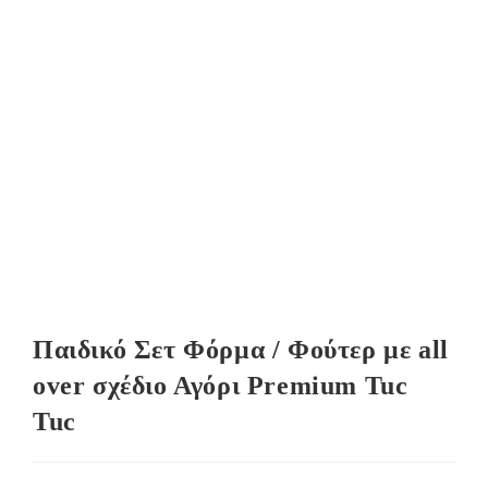
Παιδικό Σετ Φόρμα / Φούτερ με all
over σχέδιο Αγόρι Premium Tuc
Tuc