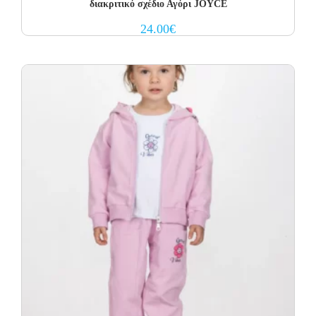
διακριτικό σχέδιο Αγόρι JOYCE
24.00
€