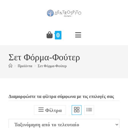
Skip
to
content
0
Σετ Φόρμα-Φούτερ
>
Προϊόντα
>
Σετ Φόρμα-Φούτερ
Διαμορφώστε τα φίλτρα σύμφωνα με τις επιλογές σας
Φίλτρα