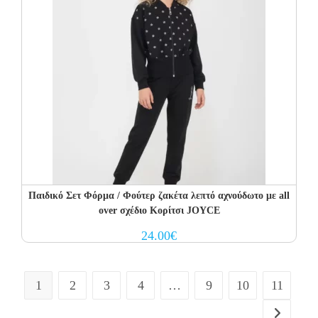
Παιδικό Σετ Φόρμα / Φούτερ ζακέτα λεπτό αχνούδωτο με all
over σχέδιο Κορίτσι JOYCE
24.00
€
1
2
3
4
…
9
10
11