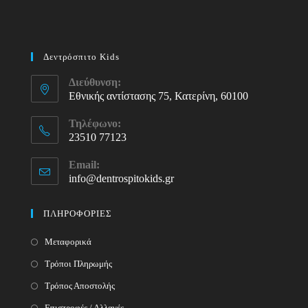
Δεντρόσπιτο Kids
Διεύθυνση:
Εθνικής αντίστασης 75, Κατερίνη, 60100
Τηλέφωνο:
23510 77123
Opens
Email:
in
info@dentrospitokids.gr
Opens
your
in
your
application
ΠΛΗΡΟΦΟΡΙΕΣ
application
Μεταφορικά
Τρόποι Πληρωμής
Τρόπος Αποστολής
Επιστροφές / Αλλαγές