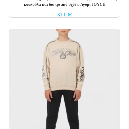
κουκούλα και διακριτικό σχέδιο Αγόρι JOYCE
31.00
€