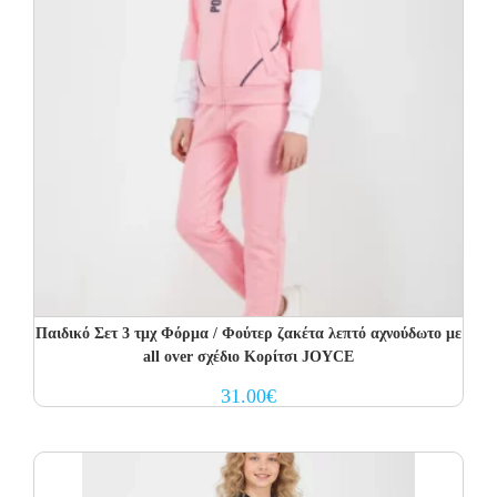
Παιδικό Σετ 3 τμχ Φόρμα / Φούτερ ζακέτα λεπτό αχνούδωτο με
all over σχέδιο Κορίτσι JOYCE
31.00
€