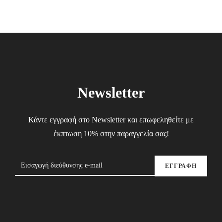
Newsletter
Κάντε εγγραφή στο Newsletter και επωφεληθείτε με
έκπτωση 10% στην παραγγελία σας!
ΕΓΓΡΑΦΗ