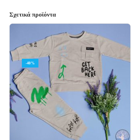
Σχετικά προϊόντα
-40%