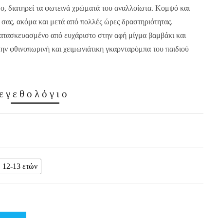
μο, διατηρεί τα φωτεινά χρώματά του αναλλοίωτα. Κομψό και
 σας, ακόμα και μετά από πολλές ώρες δραστηριότητας.
κατασκευασμένο από ευχάριστο στην αφή μίγμα βαμβάκι και
την φθινοπωρινή και χειμωνιάτικη γκαρνταρόμπα του παιδιού
εγεθολόγιο
12-13 ετών