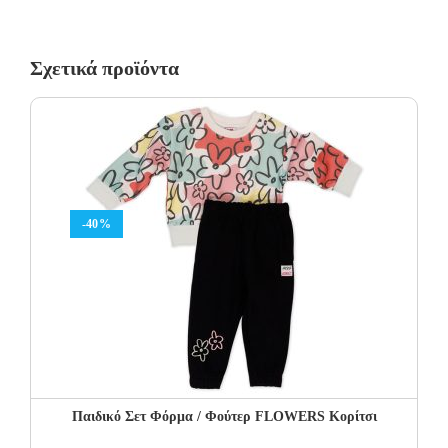
Σχετικά προϊόντα
-40%
Παιδικό Σετ Φόρμα / Φούτερ FLOWERS Κορίτσι