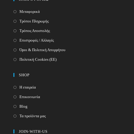
Μεταφορικά
Τρόποι Πληρωμής
Τρόπος Αποστολής
Επιστροφές / Αλλαγές
Όροι & Πολιτική Απορρήτου
Πολιτική Cookies (ΕΕ)
SHOP
Η εταιρεία
Επικοινωνία
Blog
Τα προϊόντα μας
JOIN-WITH-US