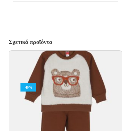
Σχετικά προϊόντα
-40%