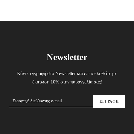
Newsletter
Κάντε εγγραφή στο Newsletter και επωφεληθείτε με
έκπτωση 10% στην παραγγελία σας!
ΕΓΓΡΑΦΗ