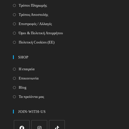
Τρόποι Πληρωμής
Τρόπος Αποστολής
Επιστροφές / Αλλαγές
Όροι & Πολιτική Απορρήτου
Πολιτική Cookies (ΕΕ)
SHOP
Η εταιρεία
Επικοινωνία
Blog
Τα προϊόντα μας
JOIN-WITH-US