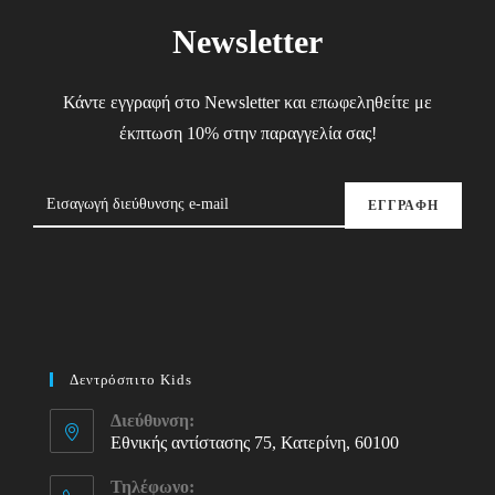
Newsletter
Κάντε εγγραφή στο Newsletter και επωφεληθείτε με
έκπτωση 10% στην παραγγελία σας!
ΕΓΓΡΑΦΗ
Δεντρόσπιτο Kids
Διεύθυνση:
Εθνικής αντίστασης 75, Κατερίνη, 60100
Τηλέφωνο: