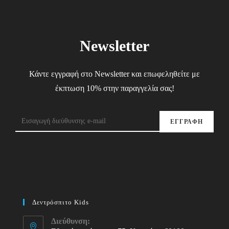
Newsletter
Κάντε εγγραφή στο Newsletter και επωφεληθείτε με
έκπτωση 10% στην παραγγελία σας!
ΕΓΓΡΑΦΗ
Δεντρόσπιτο Kids
Διεύθυνση: