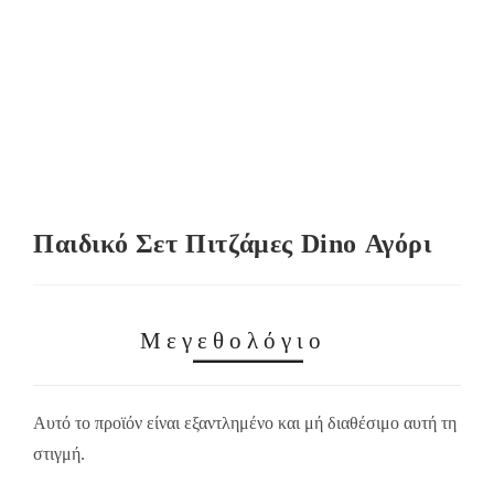
Παιδικό Σετ Πιτζάμες Dino Αγόρι
Μεγεθολόγιο
Αυτό το προϊόν είναι εξαντλημένο και μή διαθέσιμο αυτή τη
στιγμή.