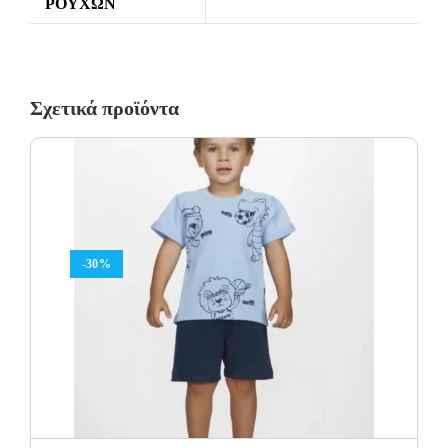
ΡΟΎΧΩΝ
Σχετικά προϊόντα
-30%