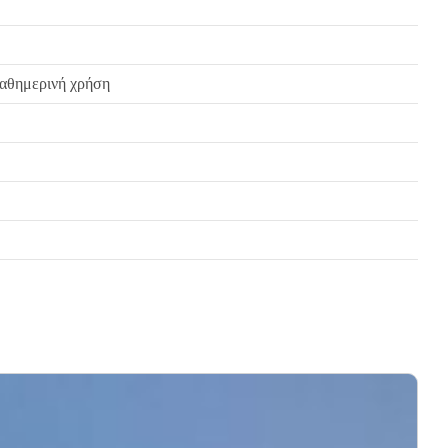
 καθημερινή χρήση