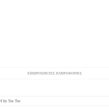
ΕΠΙΠΡΌΣΘΕΤΕΣ ΠΛΗΡΟΦΟΡΊΕΣ
 by Tuc Tuc