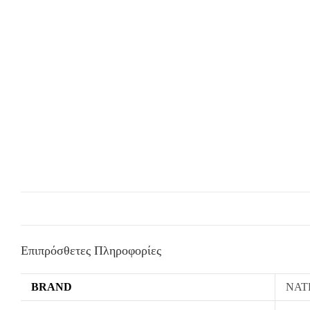
Επιπρόσθετες Πληροφορίες
BRAND
NATH