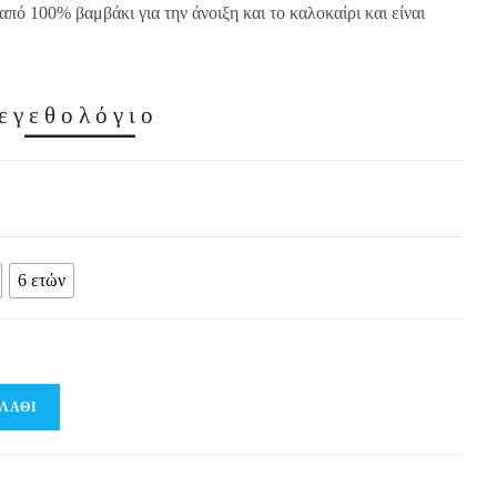
πό 100% βαμβάκι για την άνοιξη και το καλοκαίρι και είναι
εγεθολόγιο
6 ετών
ΛΆΘΙ