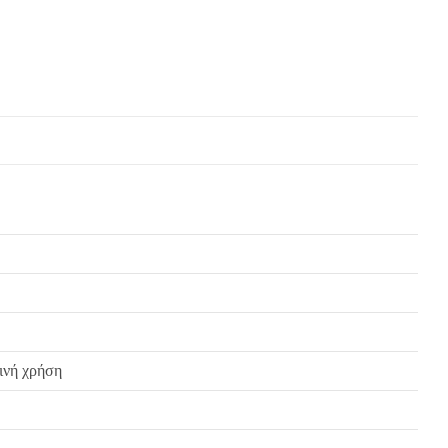
ρινή χρήση