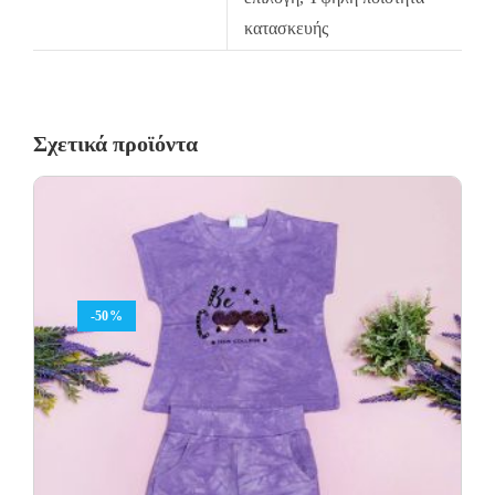
κατασκευής
Σχετικά προϊόντα
-50%