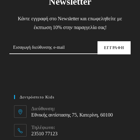
Newsletter
Κάντε εγγραφή στο Newsletter και επωφεληθείτε με
έκπτωση 10% στην παραγγελία σας!
ΕΓΓΡΑΦΗ
Δεντρόσπιτο Kids
Διεύθυνση:
Εθνικής αντίστασης 75, Κατερίνη, 60100
Τηλέφωνο:
23510 77123