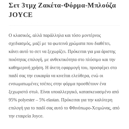
Σετ 3τμχ Ζακέτα-Φόρμα-Μπλούζα
JOYCE
Ο κλασικός, αλλά παράλληλα και τόσο μοντέρνος
σχεδιασμός, μαζί με τα φωτεινά χρώματα που διαθέτει,
κάνει αυτό το σετ να ξεχωρίζει. Πρόκειται για μια άριστης
ποιότητας επιλογή, με ανθεκτικότητα στο πλύσιμο και την
καθημερινή χρήση. Η άνετη εφαρμογή του, προσφέρει στο
παιδί σας την ευκαιρία να κινείται ελεύθερα, ενώ οι
ενσωματωμένες τσέπες στην φόρμα προσθέτουν ένα
ξεχωριστό στυλ. Είναι υποαλλεργικό, κατασκευασμένο από
95% polyester – 5% elastan. Πρόκειται για την καλύτερη
επιλογή για το παιδί σας αυτό το Φθινόπωρο-Χειμώνας, από
την εταιρεία Joyce.