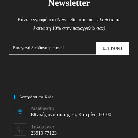
Newsletter
Κάντε εγγραφή στο Newsletter και επωφεληθείτε με
έκπτωση 10% στην παραγγελία σας!
ΕΓΓΡΑΦΗ
Δεντρόσπιτο Kids
Διεύθυνση:
Εθνικής αντίστασης 75, Κατερίνη, 60100
Τηλέφωνο:
23510 77123