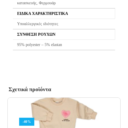
κατασκευής, Φερμουάρ
ΕΙΔΙΚΆ ΧΑΡΑΚΤΗΡΙΣΤΙΚΆ
Υποαλλεργικές ιδιότητες
ΣΎΝΘΕΣΗ ΡΟΎΧΩΝ
95% polyester – 5% elastan
Σχετικά προϊόντα
-40%