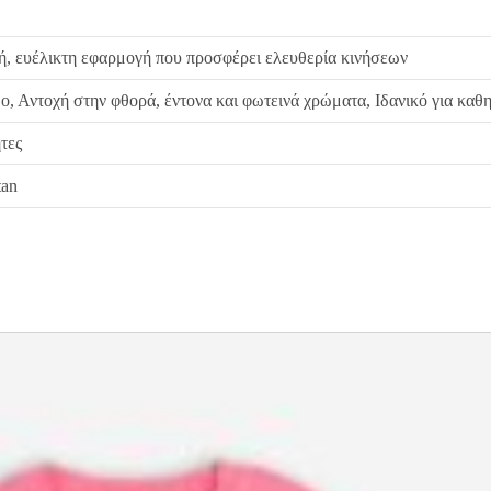
ή, ευέλικτη εφαρμογή που προσφέρει ελευθερία κινήσεων
ο, Αντοχή στην φθορά, έντονα και φωτεινά χρώματα, Ιδανικό για καθ
τες
tan