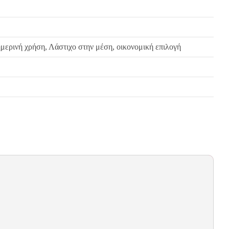
ημερινή χρήση, Λάστιχο στην μέση, οικονομική επιλογή