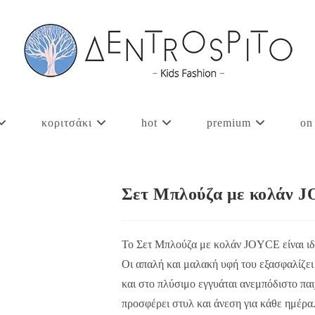
κοριτσάκι
hot
premium
on
Σετ Μπλούζα με κολάν 
Το Σετ Μπλούζα με κολάν JOYCE είναι ιδαν
Οι απαλή και μαλακή υφή του εξασφαλίζει 
και στο πλύσιμο εγγυάται ανεμπόδιστο πα
προσφέρει στυλ και άνεση για κάθε ημέρα