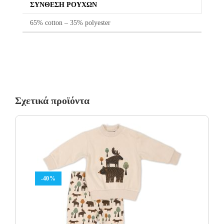
ΣΎΝΘΕΣΗ ΡΟΎΧΩΝ
65% cotton – 35% polyester
Σχετικά προϊόντα
-40%