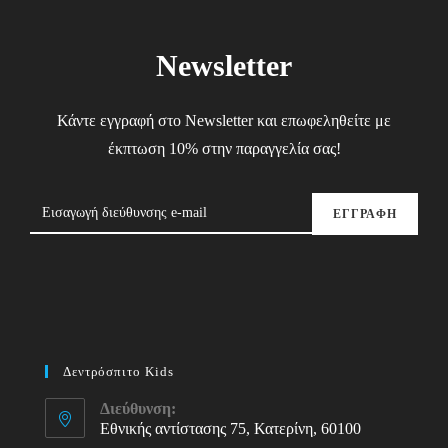
Newsletter
Κάντε εγγραφή στο Newsletter και επωφεληθείτε με
έκπτωση 10% στην παραγγελία σας!
ΕΓΓΡΑΦΗ
Δεντρόσπιτο Kids
Διεύθυνση:
Εθνικής αντίστασης 75, Κατερίνη, 60100