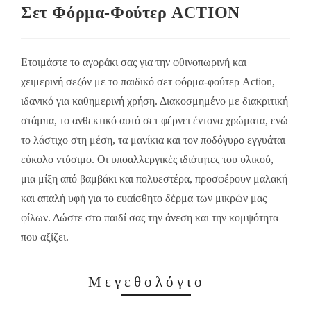
Σετ Φόρμα-Φούτερ ACTION
Ετοιμάστε το αγοράκι σας για την φθινοπωρινή και
χειμερινή σεζόν με το παιδικό σετ φόρμα-φούτερ Action,
ιδανικό για καθημερινή χρήση. Διακοσμημένο με διακριτική
στάμπα, το ανθεκτικό αυτό σετ φέρνει έντονα χρώματα, ενώ
το λάστιχο στη μέση, τα μανίκια και τον ποδόγυρο εγγυάται
εύκολο ντύσιμο. Οι υποαλλεργικές ιδιότητες του υλικού,
μια μίξη από βαμβάκι και πολυεστέρα, προσφέρουν μαλακή
και απαλή υφή για το ευαίσθητο δέρμα των μικρών μας
φίλων. Δώστε στο παιδί σας την άνεση και την κομψότητα
που αξίζει.
Μεγεθολόγιο