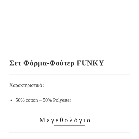
Σετ Φόρμα-Φούτερ FUNKY
Χαρακτηριστικά :
50% cotton – 50% Polyester
Μεγεθολόγιο