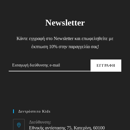
Newsletter
Κάντε εγγραφή στο Newsletter και επωφεληθείτε με
έκπτωση 10% στην παραγγελία σας!
ΕΓΓΡΑΦΗ
Δεντρόσπιτο Kids
Διεύθυνση:
Εθνικής αντίστασης 75, Κατερίνη, 60100