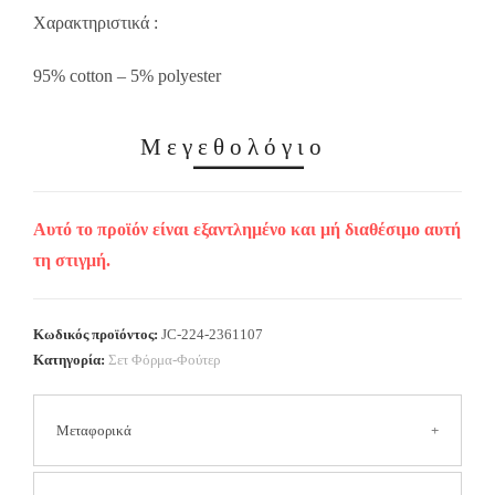
Χαρακτηριστικά :
95% cotton – 5% polyester
Μεγεθολόγιο
Αυτό το προϊόν είναι εξαντλημένο και μή διαθέσιμο αυτή
τη στιγμή.
Κωδικός προϊόντος:
JC-224-2361107
Κατηγορία:
Σετ Φόρμα-Φούτερ
Μεταφορικά