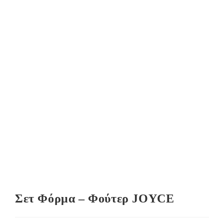
Σετ Φόρμα – Φούτερ JOYCE