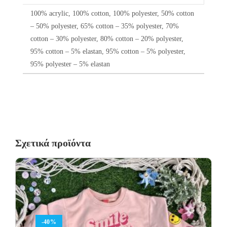
100% acrylic, 100% cotton, 100% polyester, 50% cotton
– 50% polyester, 65% cotton – 35% polyester, 70%
cotton – 30% polyester, 80% cotton – 20% polyester,
95% cotton – 5% elastan, 95% cotton – 5% polyester,
95% polyester – 5% elastan
Σχετικά προϊόντα
-40%