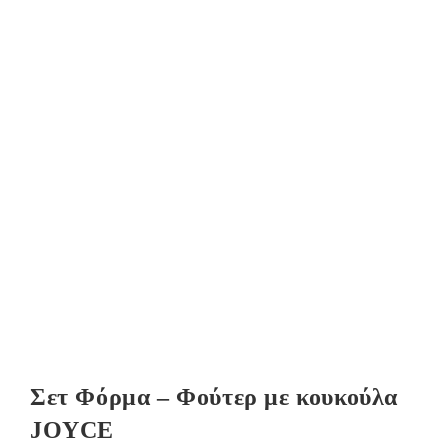
Σετ Φόρμα – Φούτερ με κουκούλα
JOYCE