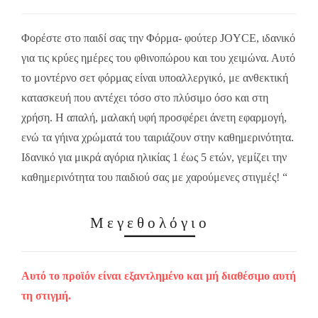
Φορέστε στο παιδί σας την Φόρμα- φούτερ JOYCE, ιδανικό
για τις κρύες ημέρες του φθινοπώρου και του χειμώνα. Αυτό
το μοντέρνο σετ φόρμας είναι υποαλλεργικό, με ανθεκτική
κατασκευή που αντέχει τόσο στο πλύσιμο όσο και στη
χρήση. Η απαλή, μαλακή υφή προσφέρει άνετη εφαρμογή,
ενώ τα γήινα χρώματά του ταιριάζουν στην καθημερινότητα.
Ιδανικό για μικρά αγόρια ηλικίας 1 έως 5 ετών, γεμίζει την
καθημερινότητα του παιδιού σας με χαρούμενες στιγμές! “
Μεγεθολόγιο
Αυτό το προϊόν είναι εξαντλημένο και μή διαθέσιμο αυτή
τη στιγμή.