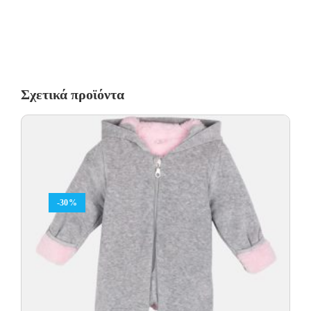
Σχετικά προϊόντα
-30%