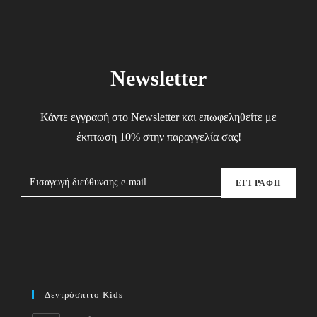
Newsletter
Κάντε εγγραφή στο Newsletter και επωφεληθείτε με
έκπτωση 10% στην παραγγελία σας!
ΕΓΓΡΑΦΗ
Δεντρόσπιτο Kids