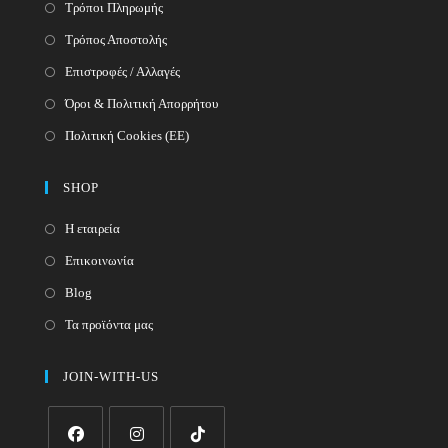
Τρόποι Πληρωμής
Τρόπος Αποστολής
Επιστροφές / Αλλαγές
Όροι & Πολιτική Απορρήτου
Πολιτική Cookies (ΕΕ)
SHOP
Η εταιρεία
Επικοινωνία
Blog
Τα προϊόντα μας
JOIN-WITH-US