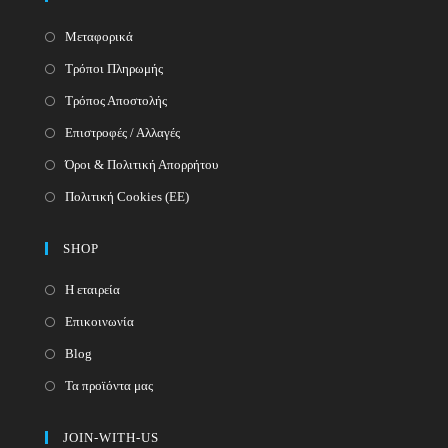
Μεταφορικά
Τρόποι Πληρωμής
Τρόπος Αποστολής
Επιστροφές / Αλλαγές
Όροι & Πολιτική Απορρήτου
Πολιτική Cookies (ΕΕ)
SHOP
Η εταιρεία
Επικοινωνία
Blog
Τα προϊόντα μας
JOIN-WITH-US