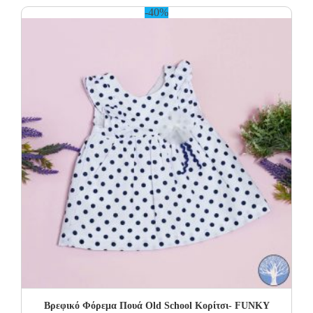
-40%
Βρεφικό Φόρεμα Πουά Old School Κορίτσι- FUNKY