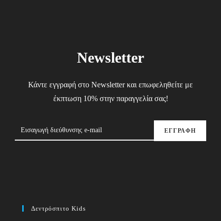
Newsletter
Κάντε εγγραφή στο Newsletter και επωφεληθείτε με
έκπτωση 10% στην παραγγελία σας!
ΕΓΓΡΑΦΗ
Δεντρόσπιτο Kids