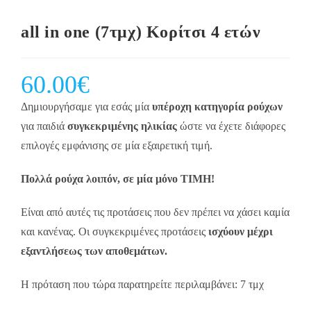
all in one (7τμχ) Κορίτσι 4 ετών
60.00
€
Δημιουργήσαμε για εσάς μία
υπέροχη κατηγορία ρούχων
για παιδιά
συγκεκριμένης ηλικίας
ώστε να έχετε διάφορες
επιλογές εμφάνισης σε μία εξαιρετική τιμή.
Πολλά ρούχα λοιπόν, σε μία μόνο ΤΙΜΗ!
Είναι από αυτές τις προτάσεις που δεν πρέπει να χάσει καμία
και κανένας. Οι συγκεκριμένες προτάσεις
ισχύουν μέχρι
εξαντλήσεως των αποθεμάτων.
Η πρόταση που τώρα παρατηρείτε περιλαμβάνει: 7 τμχ