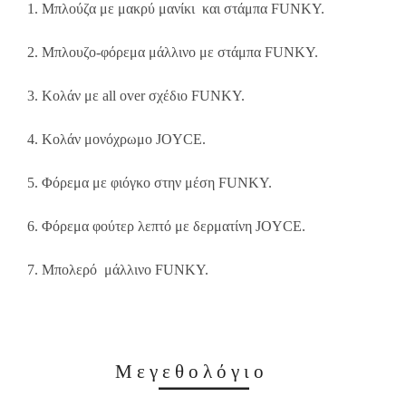
1. Μπλούζα με μακρύ μανίκι και στάμπα FUNKY.
2. Μπλουζο-φόρεμα μάλλινο με στάμπα FUNKY.
3. Κολάν με all over σχέδιο FUNKY.
4. Κολάν μονόχρωμο JOYCE.
5. Φόρεμα με φιόγκο στην μέση FUNKY.
6. Φόρεμα φούτερ λεπτό με δερματίνη JOYCE.
7. Μπολερό μάλλινο FUNKY.
Μεγεθολόγιο