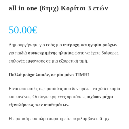
all in one (6τμχ) Κορίτσι 3 ετών
50.00
€
Δημιουργήσαμε για εσάς μία
υπέροχη κατηγορία ρούχων
για παιδιά
συγκεκριμένης ηλικίας
ώστε να έχετε διάφορες
επιλογές εμφάνισης σε μία εξαιρετική τιμή.
Πολλά ρούχα λοιπόν, σε μία μόνο ΤΙΜΗ!
Είναι από αυτές τις προτάσεις που δεν πρέπει να χάσει καμία
και κανένας. Οι συγκεκριμένες προτάσεις
ισχύουν μέχρι
εξαντλήσεως των αποθεμάτων.
Η πρόταση που τώρα παρατηρείτε περιλαμβάνει: 6 τμχ