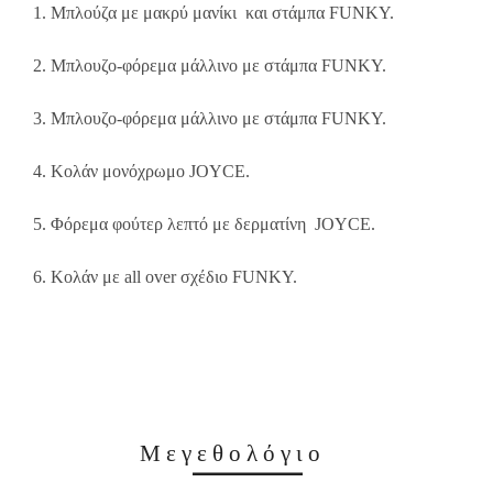
1. Μπλούζα με μακρύ μανίκι και στάμπα FUNKY.
2. Μπλουζο-φόρεμα μάλλινο με στάμπα FUNKY.
3. Μπλουζο-φόρεμα μάλλινο με στάμπα FUNKY.
4. Κολάν μονόχρωμο JOYCE.
5. Φόρεμα φούτερ λεπτό με δερματίνη JOYCE.
6. Κολάν με all over σχέδιο FUNKY.
Μεγεθολόγιο